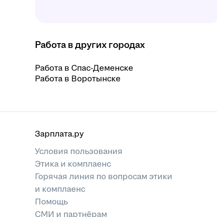
Работа в других городах
Работа в Спас-Деменске
Работа в Воротынске
Зарплата.ру
Условия пользования
Этика и комплаенс
Горячая линия по вопросам этики
и комплаенс
Помощь
СМИ и партнёрам