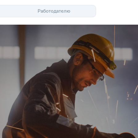
Помощь
Работодателю