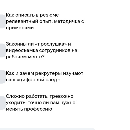
Как описать в резюме
релевантный опыт: методичка с
примерами
Законны ли «прослушка» и
видеосъемка сотрудников на
рабочем месте?
Как и зачем рекрутеры изучают
ваш «цифровой след»
Сложно работать, тревожно
уходить: точно ли вам нужно
менять профессию