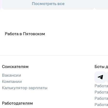
Посмотреть все
Работа в Пятовском
Соискателям
Боты 
Вакансии
Компании
Работа
Калькулятор зарплаты
Работа
Работ
Работодателям
Работа