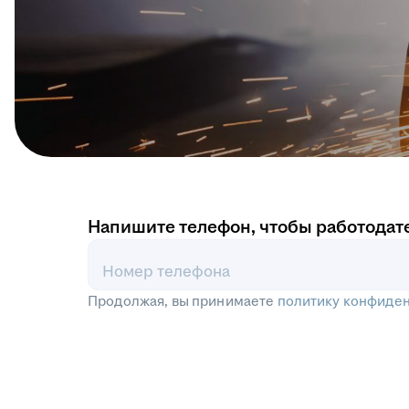
Напишите телефон, чтобы работодат
Номер телефона
Продолжая, вы принимаете
политику конфиде