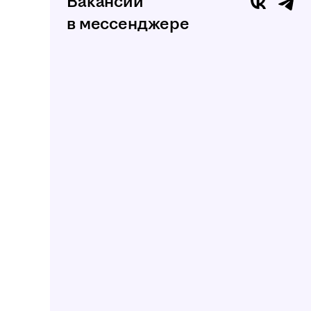
Вакансии
в мессенджере