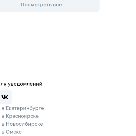
Посмотреть все
для уведомлений
 в Екатеринбурге
 в Красноярске
а в Новосибирске
 в Омске