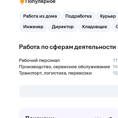
Популярное
Работа из дома
Подработка
Курьер
Инженер
Директор
Кладовщик
Работа по сферам деятельности 
Рабочий персонал
17
Производство, сервисное обслуживание
14
Транспорт, логистика, перевозки
12