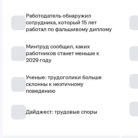
Работодатель обнаружил
сотрудника, который 15 лет
работал по фальшивому диплому
Минтруд сообщил, каких
работников станет меньше к
2029 году
Ученые: трудоголики больше
склонны к неэтичному
поведению
Дайджест: трудовые споры