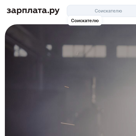
Соискателю
Соискателю