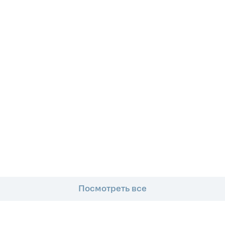
Посмотреть все