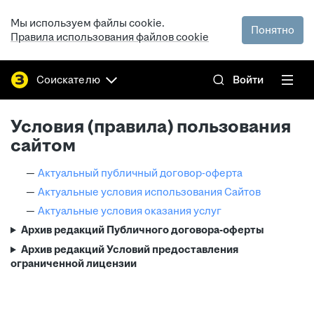
Мы используем файлы cookie.
Понятно
Правила использования файлов cookie
Соискателю
Войти
Условия (правила) пользования
сайтом
Актуальный публичный договор-оферта
Актуальные условия использования Сайтов
Актуальные условия оказания услуг
Архив редакций Публичного договора-оферты
Архив редакций Условий предоставления
ограниченной лицензии