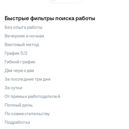
Быстрые фильтры поиска работы
Без опыта работы
Вечерняя и ночная
Вахтовый метод
График 5/2
Гибкий график
Два через два
За последние три дня
За сутки
От прямых работодателей
Полный день
По совместительству
Подработка