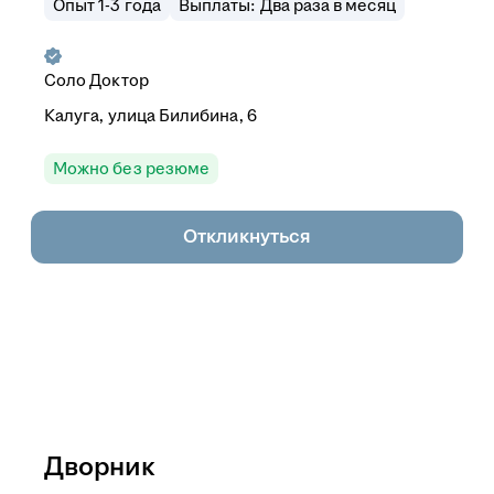
Опыт 1-3 года
Выплаты: Два раза в месяц
Соло Доктор
Калуга, улица Билибина, 6
Можно без резюме
Откликнуться
Дворник