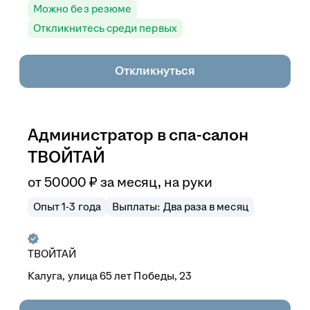
Можно без резюме
Откликнитесь среди первых
Откликнуться
Администратор в спа-салон
ТВОЙТАЙ
от
50 000
₽
за месяц,
на руки
Опыт 1-3 года
Выплаты: Два раза в месяц
ТВОЙТАЙ
Калуга, улица 65 лет Победы, 23