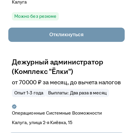
Калуга
Можно без резюме
Откликнуться
Дежурный администратор
(Комплекс "Ёлки")
от
70 000
₽
за месяц,
до вычета налогов
Опыт 1-3 года
Выплаты: Два раза в месяц
Операционные Системные Возможности
Калуга, улица 2-я Киёвка, 15