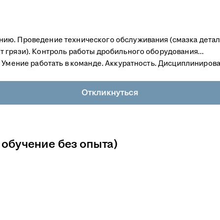
ию. Проведение технического обслуживания (смазка детал
 грязи). Контроль работы дробильного оборудования...
 Умение работать в команде. Аккуратность. Дисциплинирова
Откликнуться
 обучение без опыта)