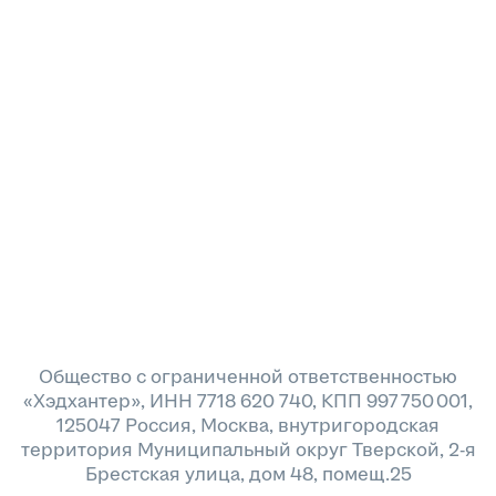
Общество с ограниченной ответственностью
«Хэдхантер», ИНН 7718 620 740, КПП 997 750 001,
125047 Россия, Москва, внутригородская
территория Муниципальный округ Тверской, 2-я
Брестская улица, дом 48, помещ.25